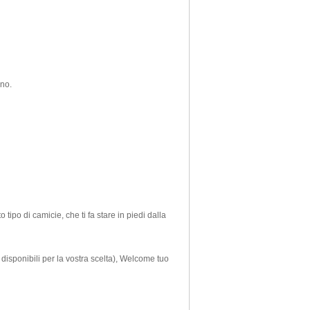
ano.
tipo di camicie, che ti fa stare in piedi dalla
 disponibili per la vostra scelta), Welcome tuo