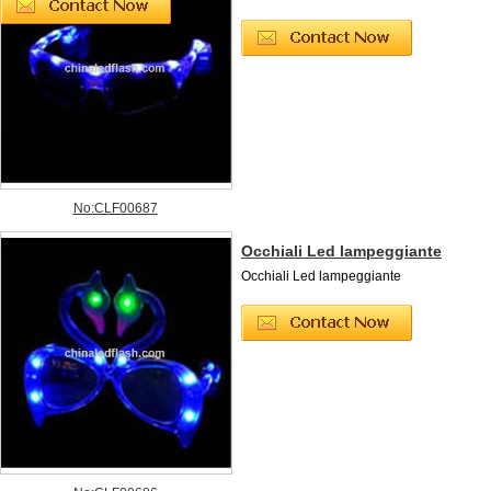
No:CLF00687
Occhiali Led lampeggiante
Occhiali Led lampeggiante