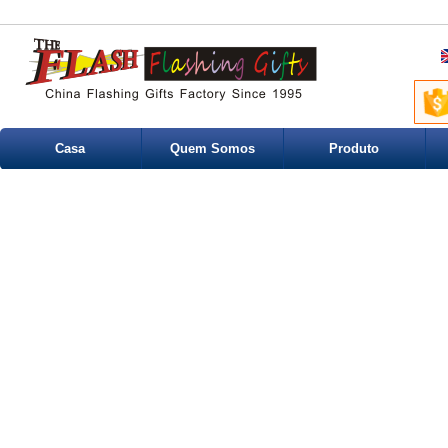
Casa
Quem Somos
Produto