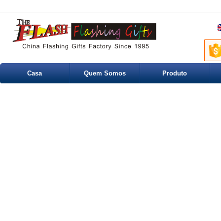
Casa
Quem Somos
Produto