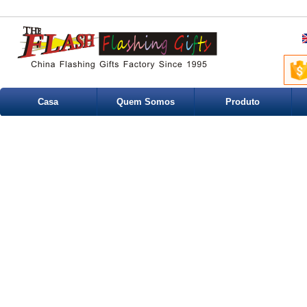
Casa
Quem Somos
Produto