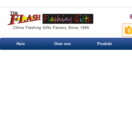
Huis
Over ons
Produkt