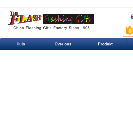
Huis
Over ons
Produkt