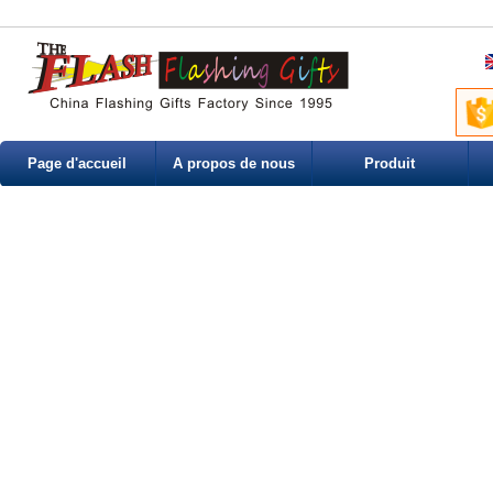
Page d'accueil
A propos de nous
Produit