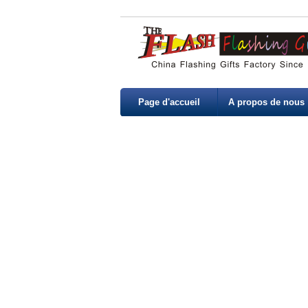
Page d'accueil
A propos de nous