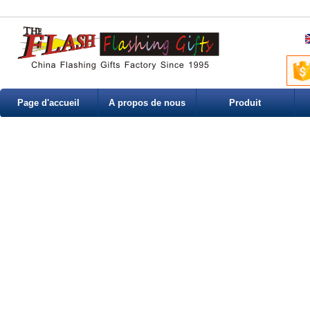
Page d'accueil
A propos de nous
Produit