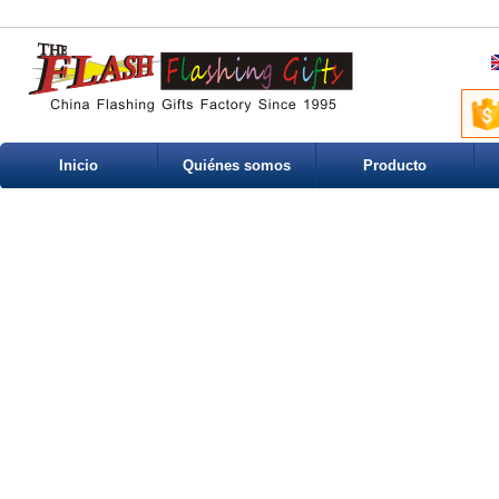
Inicio
Quiénes somos
Producto