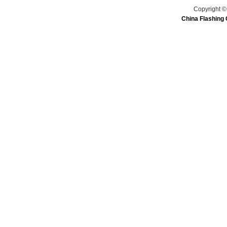
Copyright ©
China Flashing 