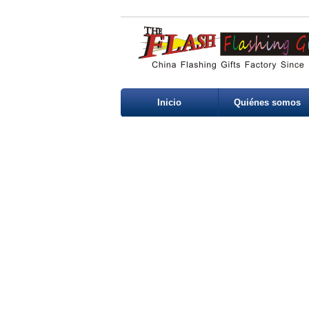
Inicio
Quiénes somos