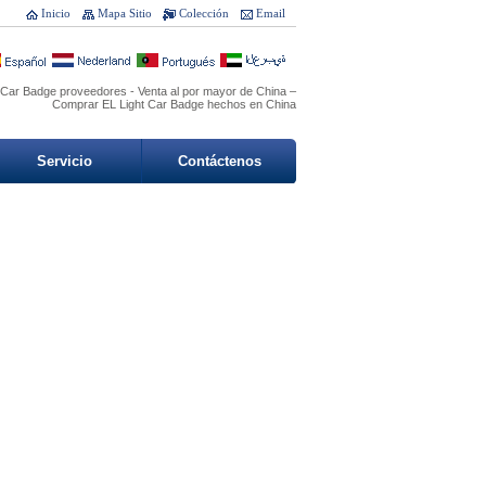
Inicio
Mapa Sitio
Colección
Email
 Car Badge proveedores - Venta al por mayor de China –
Comprar EL Light Car Badge hechos en China
Servicio
Contáctenos