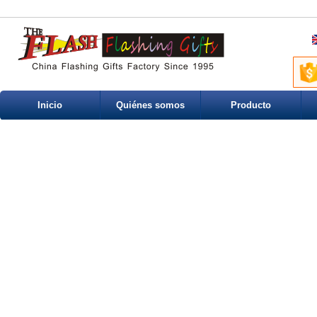
Inicio
Quiénes somos
Producto