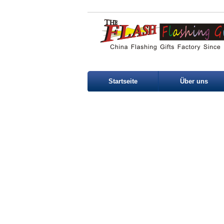
Startseite
Über uns