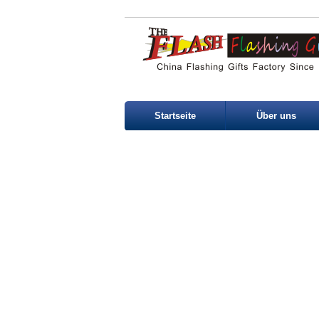
Startseite
Über uns