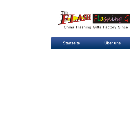
Startseite
Über uns